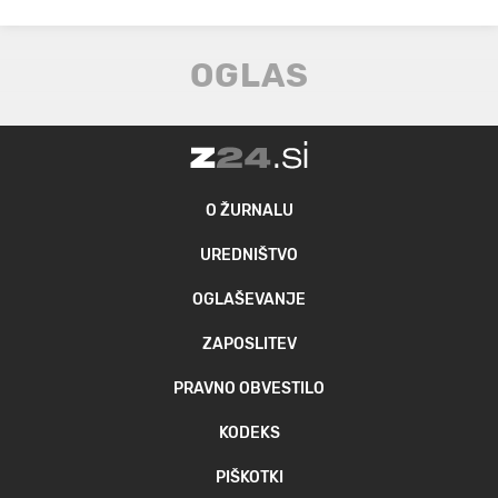
O ŽURNALU
UREDNIŠTVO
OGLAŠEVANJE
ZAPOSLITEV
PRAVNO OBVESTILO
KODEKS
PIŠKOTKI