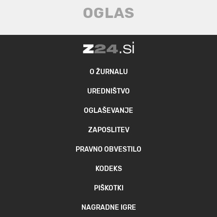
O ŽURNALU
UREDNIŠTVO
OGLAŠEVANJE
ZAPOSLITEV
PRAVNO OBVESTILO
KODEKS
PIŠKOTKI
NAGRADNE IGRE