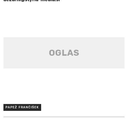
PAPEŽ FRANČIŠEK