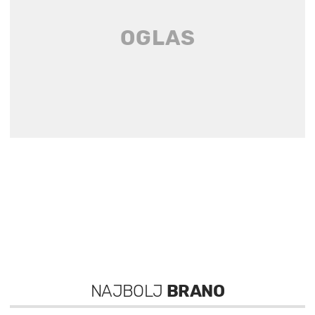
NAJBOLJ
BRANO