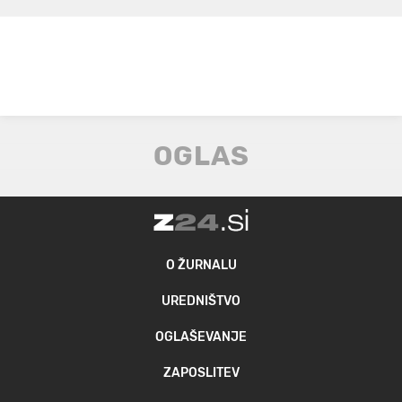
O ŽURNALU
UREDNIŠTVO
OGLAŠEVANJE
ZAPOSLITEV