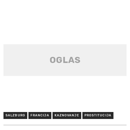
SALZBURG
FRANCIJA
KAZNOVANJE
PROSTITUCIJA