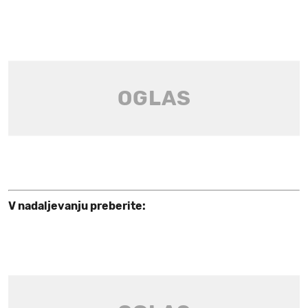
V nadaljevanju preberite: