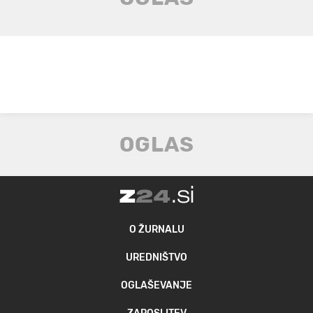
O ŽURNALU
UREDNIŠTVO
OGLAŠEVANJE