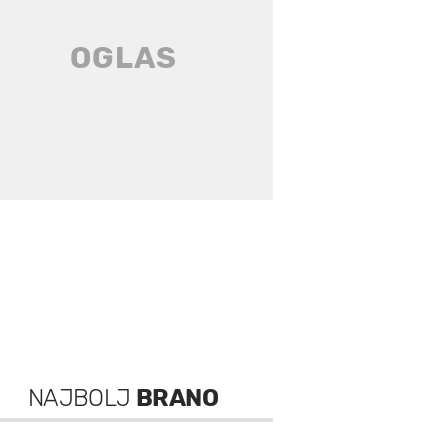
NAJBOLJ
BRANO