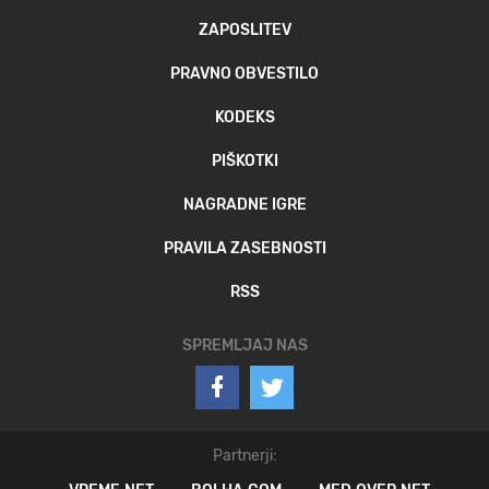
ZAPOSLITEV
PRAVNO OBVESTILO
KODEKS
PIŠKOTKI
NAGRADNE IGRE
PRAVILA ZASEBNOSTI
RSS
SPREMLJAJ NAS
Partnerji: