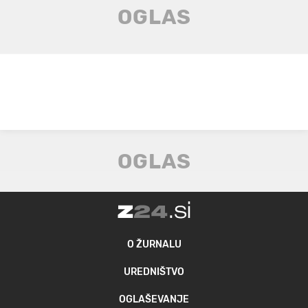
O ŽURNALU
UREDNIŠTVO
OGLAŠEVANJE