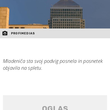
PROFIMEDIAS
Mladeniča sta svoj podvig posnela in posnetek
objavila na spletu.