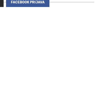
FACEBOOK PRIJAVA