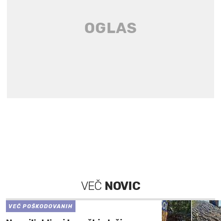
VEČ
NOVIC
VEČ POŠKODOVANIH