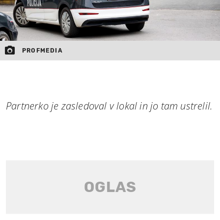
PROFMEDIA
Partnerko je zasledoval v lokal in jo tam ustrelil.