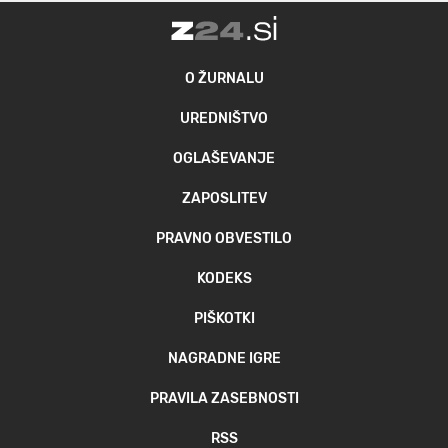
O ŽURNALU
UREDNIŠTVO
OGLAŠEVANJE
ZAPOSLITEV
PRAVNO OBVESTILO
KODEKS
PIŠKOTKI
NAGRADNE IGRE
PRAVILA ZASEBNOSTI
RSS