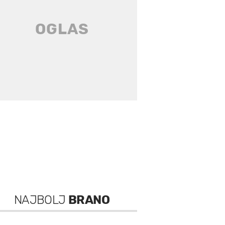
NAJBOLJ
BRANO