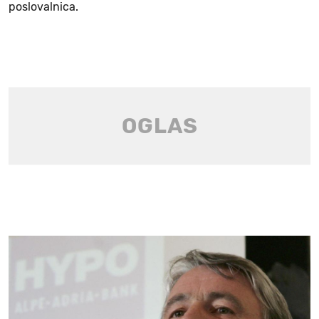
poslovalnica.