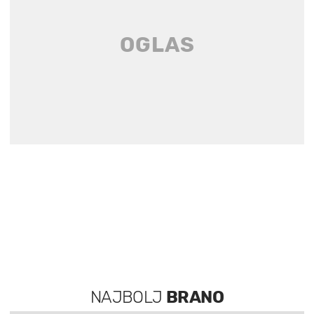
NAJBOLJ
BRANO