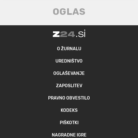
O ŽURNALU
UREDNIŠTVO
OGLAŠEVANJE
ZAPOSLITEV
PRAVNO OBVESTILO
KODEKS
PIŠKOTKI
NAGRADNE IGRE