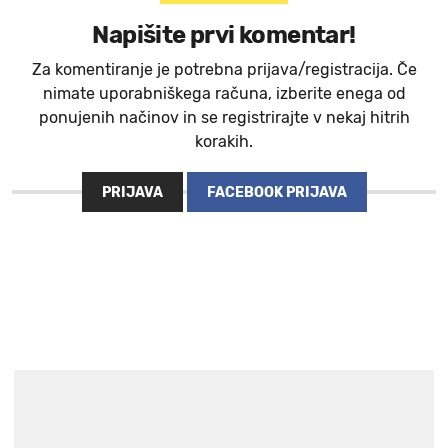
Napišite prvi komentar!
Za komentiranje je potrebna prijava/registracija. Če
nimate uporabniškega računa, izberite enega od
ponujenih načinov in se registrirajte v nekaj hitrih
korakih.
PRIJAVA
FACEBOOK PRIJAVA