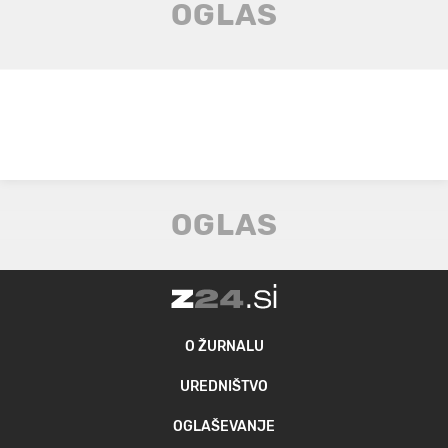
O ŽURNALU
UREDNIŠTVO
OGLAŠEVANJE