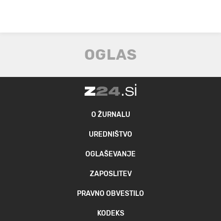
O ŽURNALU
UREDNIŠTVO
OGLAŠEVANJE
ZAPOSLITEV
PRAVNO OBVESTILO
KODEKS