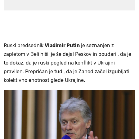
Ruski predsednik
Vladimir Putin
je seznanjen z
zapletom v Beli hiši, je še dejal Peskov in poudaril, da je
to dokaz, da je ruski pogled na konflikt v Ukrajini
pravilen. Prepričan je tudi, da je Zahod začel izgubljati
kolektivno enotnost glede Ukrajine.