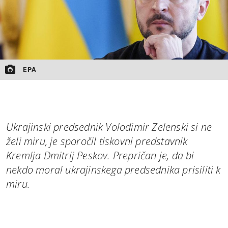
EPA
Ukrajinski predsednik Volodimir Zelenski si ne
želi miru, je sporočil tiskovni predstavnik
Kremlja Dmitrij Peskov. Prepričan je, da bi
nekdo moral ukrajinskega predsednika prisiliti k
miru.