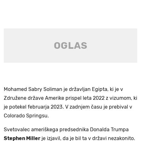
Mohamed Sabry Soliman je državljan Egipta, ki je v
Združene države Amerike prispel leta 2022 z vizumom, ki
je potekel februarja 2023. V zadnjem času je prebival v
Colorado Springsu.
Svetovalec ameriškega predsednika Donalda Trumpa
Stephen Miller
je izjavil, da je bil ta v državi nezakonito.