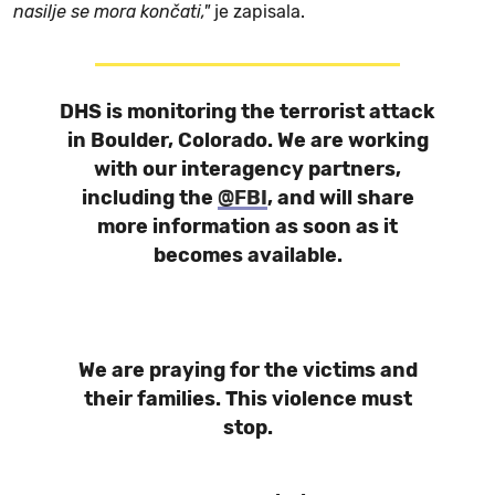
nasilje se mora končati,"
je zapisala.
DHS is monitoring the terrorist attack
in Boulder, Colorado. We are working
with our interagency partners,
including the
@FBI
, and will share
more information as soon as it
becomes available.
We are praying for the victims and
their families. This violence must
stop.