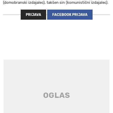
(domobranski izdajalec), takšen sin (komunistični izdajalec).
PRIJAVA
FACEBOOK PRIJAVA