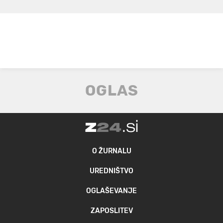
O ŽURNALU
UREDNIŠTVO
OGLAŠEVANJE
ZAPOSLITEV