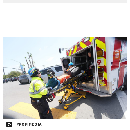
PROFIMEDIA