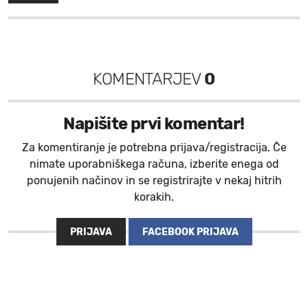
KOMENTARJEV
0
Napišite prvi komentar!
Za komentiranje je potrebna prijava/registracija. Če
nimate uporabniškega računa, izberite enega od
ponujenih načinov in se registrirajte v nekaj hitrih
korakih.
PRIJAVA
FACEBOOK PRIJAVA