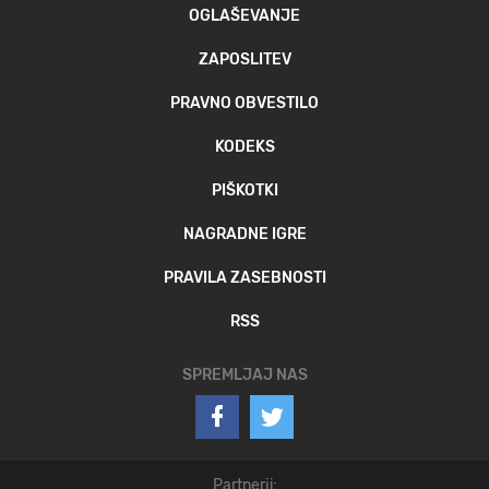
OGLAŠEVANJE
ZAPOSLITEV
PRAVNO OBVESTILO
KODEKS
PIŠKOTKI
NAGRADNE IGRE
PRAVILA ZASEBNOSTI
RSS
SPREMLJAJ NAS
Partnerji: