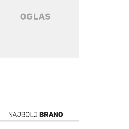
NAJBOLJ
BRANO