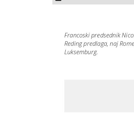
Francoski predsednik Nico
Reding predlaga, naj Rome
Luksemburg.