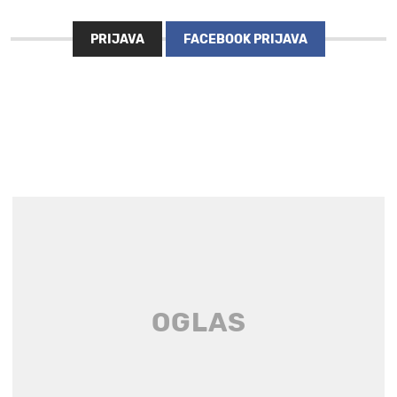
PRIJAVA
FACEBOOK PRIJAVA