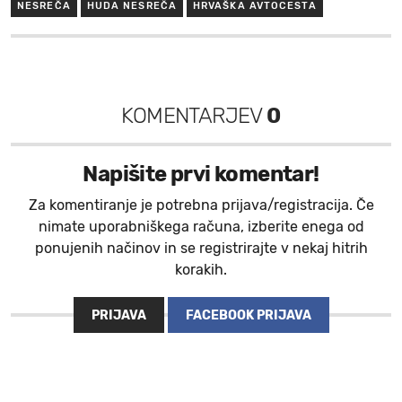
NESREČA
HUDA NESREČA
HRVAŠKA AVTOCESTA
KOMENTARJEV
0
Napišite prvi komentar!
Za komentiranje je potrebna prijava/registracija. Če
nimate uporabniškega računa, izberite enega od
ponujenih načinov in se registrirajte v nekaj hitrih
korakih.
PRIJAVA
FACEBOOK PRIJAVA