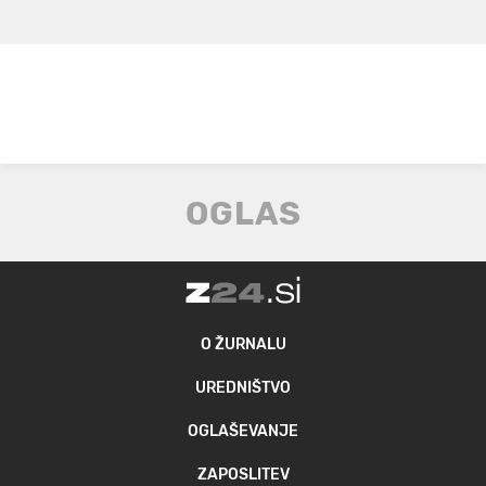
O ŽURNALU
UREDNIŠTVO
OGLAŠEVANJE
ZAPOSLITEV