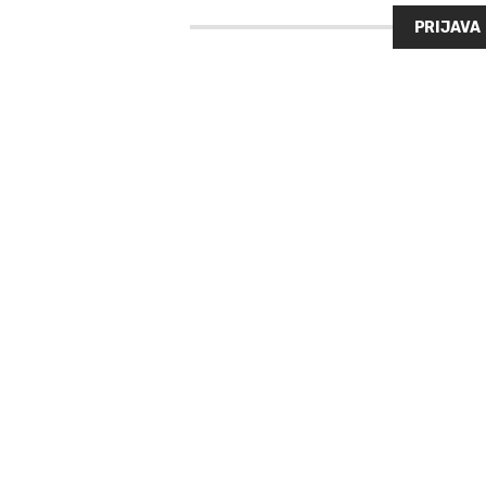
PRIJAVA