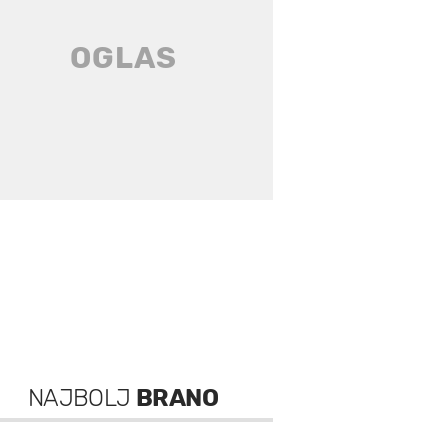
NAJBOLJ
BRANO