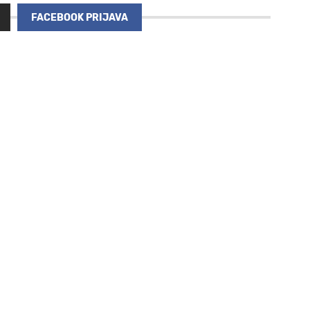
FACEBOOK PRIJAVA