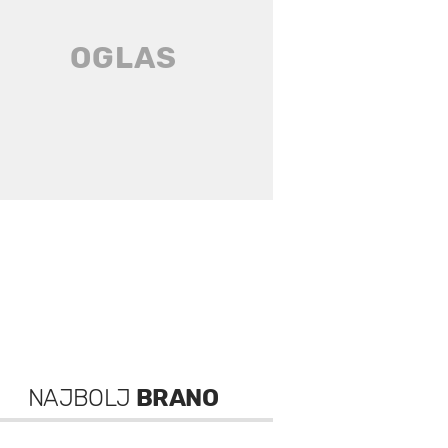
NAJBOLJ
BRANO