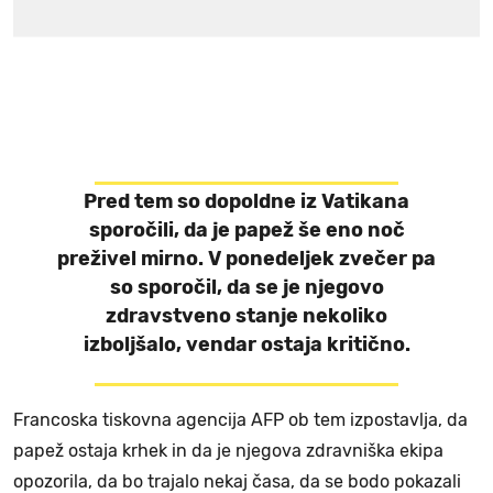
Pred tem so dopoldne iz Vatikana
sporočili, da je papež še eno noč
preživel mirno. V ponedeljek zvečer pa
so sporočil, da se je njegovo
zdravstveno stanje nekoliko
izboljšalo, vendar ostaja kritično.
Francoska tiskovna agencija AFP ob tem izpostavlja, da
papež ostaja krhek in da je njegova zdravniška ekipa
opozorila, da bo trajalo nekaj časa, da se bodo pokazali