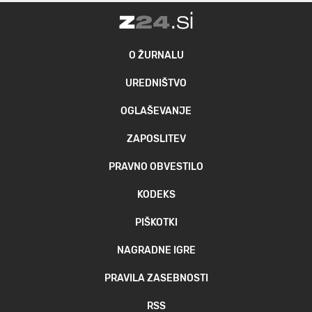
O ŽURNALU
UREDNIŠTVO
OGLAŠEVANJE
ZAPOSLITEV
PRAVNO OBVESTILO
KODEKS
PIŠKOTKI
NAGRADNE IGRE
PRAVILA ZASEBNOSTI
RSS