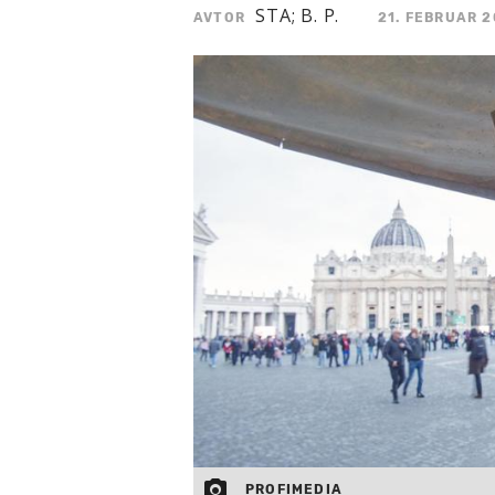
STA; B. P.
AVTOR
21. FEBRUAR 2
PROFIMEDIA