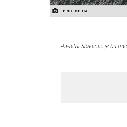
PROFIMEDIA
43-letni Slovenec je bil me