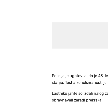
Policija je ugotovila, da je 43-
stanju. Test alkoholiziranosti je
Lastniku jahte so izdali nalog z
obravnavali zaradi prekrška.