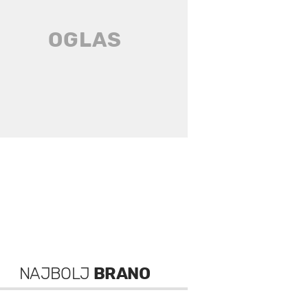
NAJBOLJ
BRANO