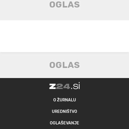
O ŽURNALU
UREDNIŠTVO
OGLAŠEVANJE