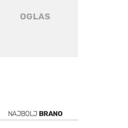
NAJBOLJ
BRANO