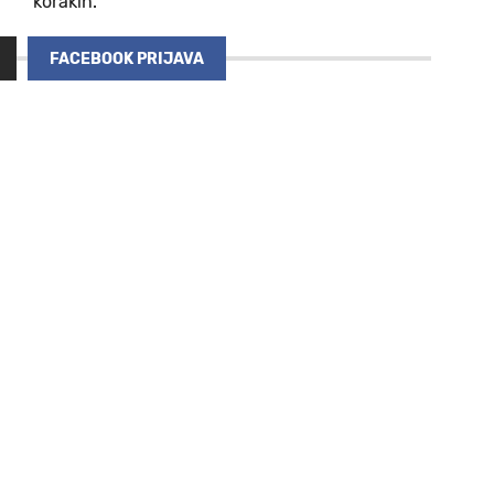
korakih.
FACEBOOK PRIJAVA