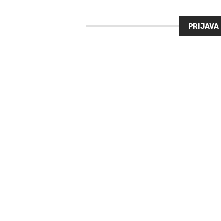
PRIJAVA