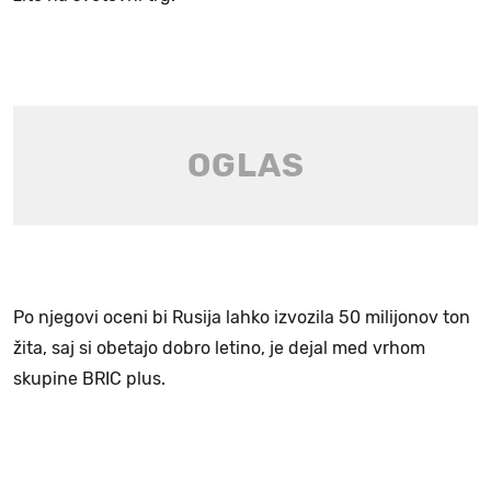
Po njegovi oceni bi Rusija lahko izvozila 50 milijonov ton
žita, saj si obetajo dobro letino, je dejal med vrhom
skupine BRIC plus.