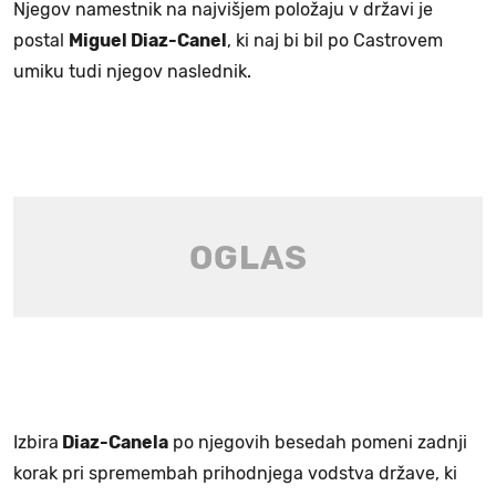
Njegov namestnik na najvišjem položaju v državi je
postal
Miguel Diaz-Canel
, ki naj bi bil po Castrovem
umiku tudi njegov naslednik.
Izbira
Diaz-Canela
po njegovih besedah pomeni zadnji
korak pri spremembah prihodnjega vodstva države, ki