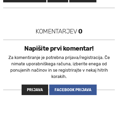
KOMENTARJEV
0
Napišite prvi komentar!
Za komentiranje je potrebna prijava/registracija. Če
nimate uporabniškega računa, izberite enega od
ponujenih načinov in se registrirajte v nekaj hitrih
korakih.
PRIJAVA
FACEBOOK PRIJAVA