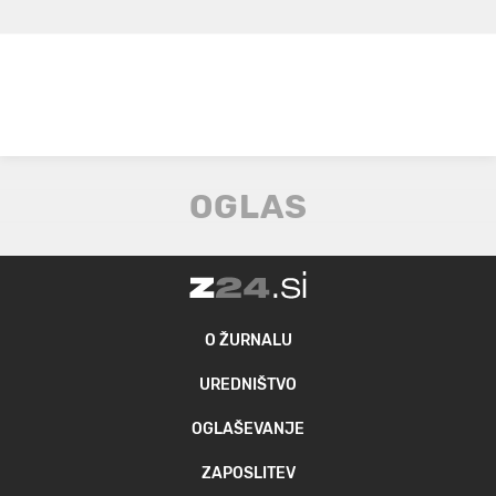
O ŽURNALU
UREDNIŠTVO
OGLAŠEVANJE
ZAPOSLITEV