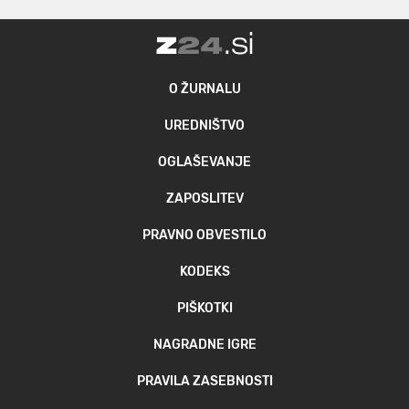
O ŽURNALU
UREDNIŠTVO
OGLAŠEVANJE
ZAPOSLITEV
PRAVNO OBVESTILO
KODEKS
PIŠKOTKI
NAGRADNE IGRE
PRAVILA ZASEBNOSTI