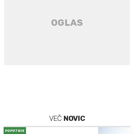
VEČ
NOVIC
POPOTNIK