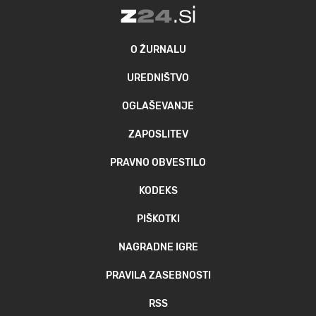
O ŽURNALU
UREDNIŠTVO
OGLAŠEVANJE
ZAPOSLITEV
PRAVNO OBVESTILO
KODEKS
PIŠKOTKI
NAGRADNE IGRE
PRAVILA ZASEBNOSTI
RSS