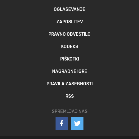
OGLAŠEVANJE
ZAPOSLITEV
PRAVNO OBVESTILO
KODEKS
PIŠKOTKI
NAGRADNE IGRE
PRAVILA ZASEBNOSTI
RSS
SPREMLJAJ NAS