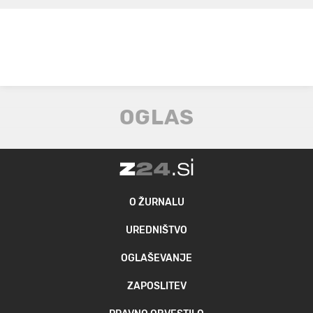
O ŽURNALU
UREDNIŠTVO
OGLAŠEVANJE
ZAPOSLITEV