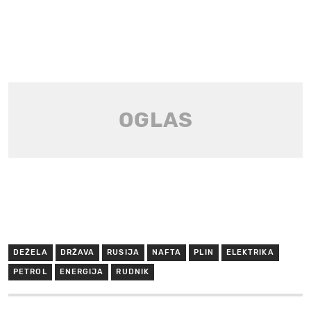
DEŽELA
DRŽAVA
RUSIJA
NAFTA
PLIN
ELEKTRIKA
PETROL
ENERGIJA
RUDNIK