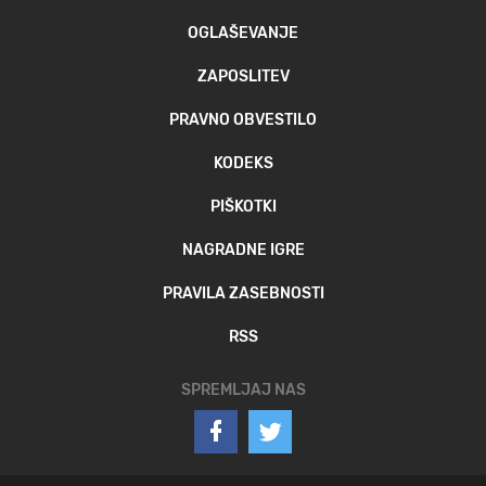
OGLAŠEVANJE
ZAPOSLITEV
PRAVNO OBVESTILO
KODEKS
PIŠKOTKI
NAGRADNE IGRE
PRAVILA ZASEBNOSTI
RSS
SPREMLJAJ NAS