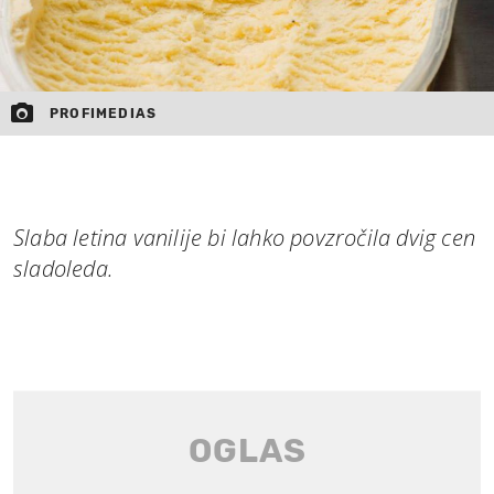
PROFIMEDIAS
Slaba letina vanilije bi lahko povzročila dvig cen
sladoleda.