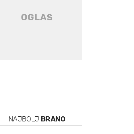
NAJBOLJ
BRANO