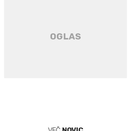
VEČ
NOVIC