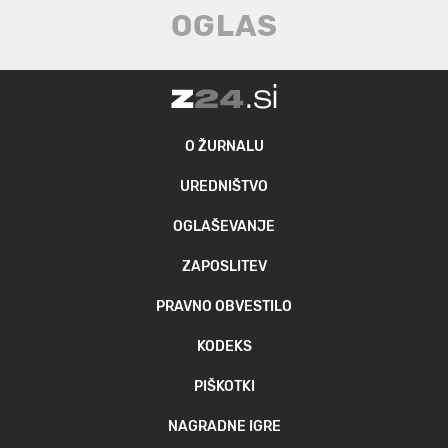
O ŽURNALU
UREDNIŠTVO
OGLAŠEVANJE
ZAPOSLITEV
PRAVNO OBVESTILO
KODEKS
PIŠKOTKI
NAGRADNE IGRE