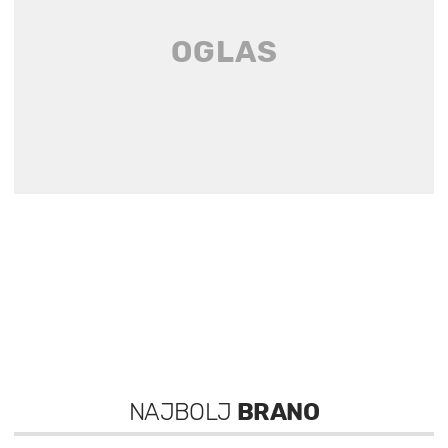
NAJBOLJ
BRANO