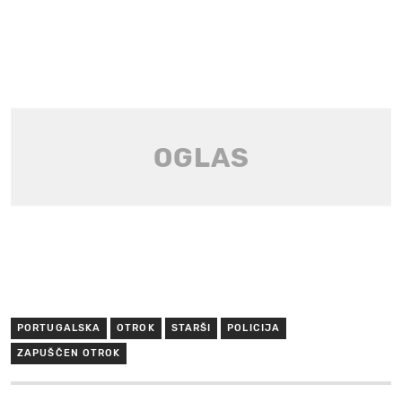
PORTUGALSKA
OTROK
STARŠI
POLICIJA
ZAPUŠČEN OTROK