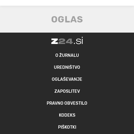
O ŽURNALU
UREDNIŠTVO
OGLAŠEVANJE
ZAPOSLITEV
PRAVNO OBVESTILO
KODEKS
PIŠKOTKI