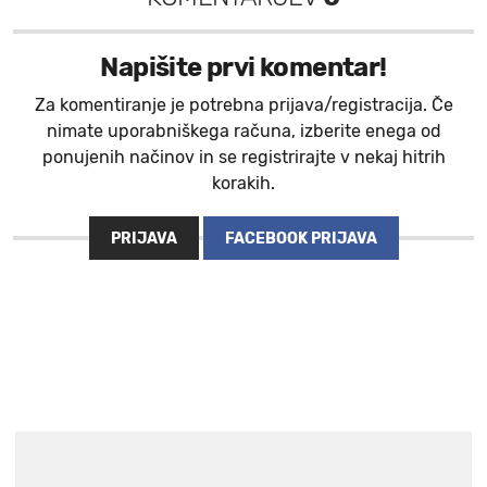
Napišite prvi komentar!
Za komentiranje je potrebna prijava/registracija. Če
nimate uporabniškega računa, izberite enega od
ponujenih načinov in se registrirajte v nekaj hitrih
korakih.
PRIJAVA
FACEBOOK PRIJAVA