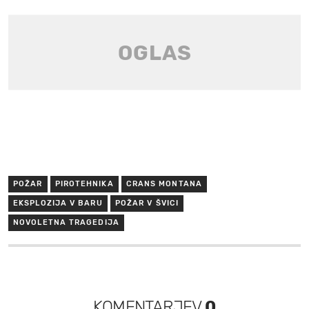
POŽAR
PIROTEHNIKA
CRANS MONTANA
EKSPLOZIJA V BARU
POŽAR V ŠVICI
NOVOLETNA TRAGEDIJA
KOMENTARJEV
0