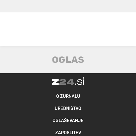
O ŽURNALU
UREDNIŠTVO
OGLAŠEVANJE
ZAPOSLITEV