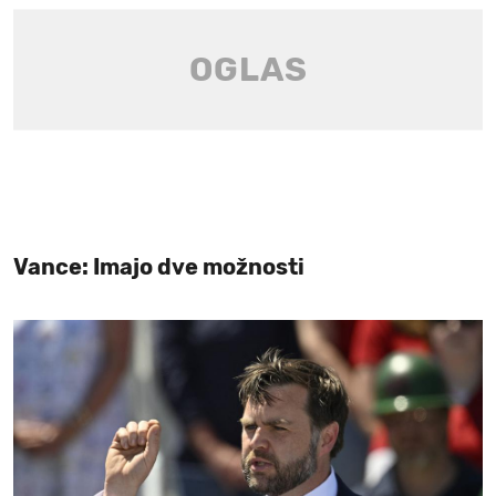
Vance: Imajo dve možnosti