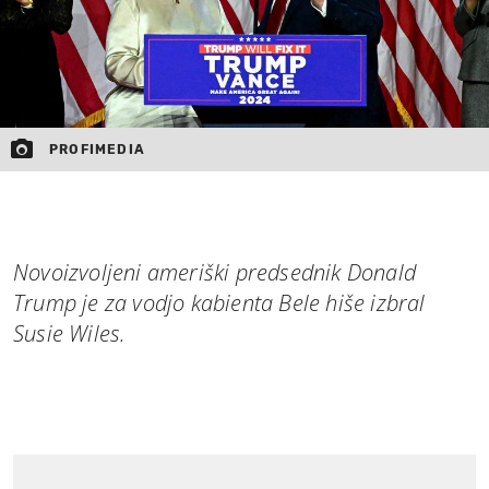
PROFIMEDIA
Novoizvoljeni ameriški predsednik Donald
Trump je za vodjo kabienta Bele hiše izbral
Susie Wiles.