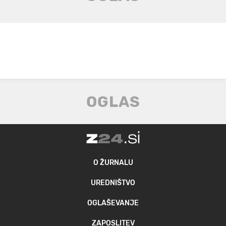
O ŽURNALU
UREDNIŠTVO
OGLAŠEVANJE
ZAPOSLITEV