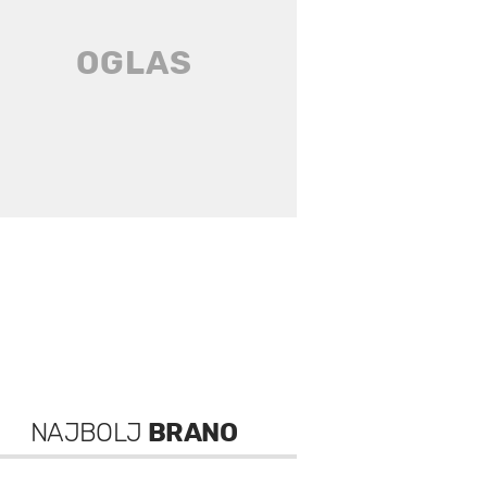
NAJBOLJ
BRANO