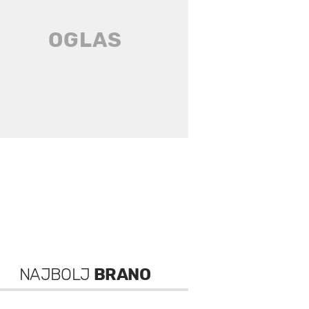
NAJBOLJ
BRANO