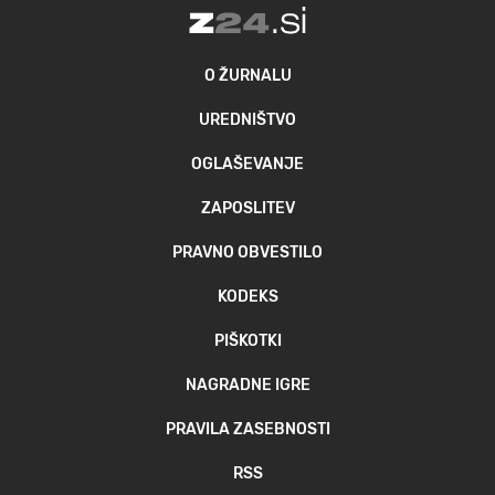
O ŽURNALU
UREDNIŠTVO
OGLAŠEVANJE
ZAPOSLITEV
PRAVNO OBVESTILO
KODEKS
PIŠKOTKI
NAGRADNE IGRE
PRAVILA ZASEBNOSTI
RSS