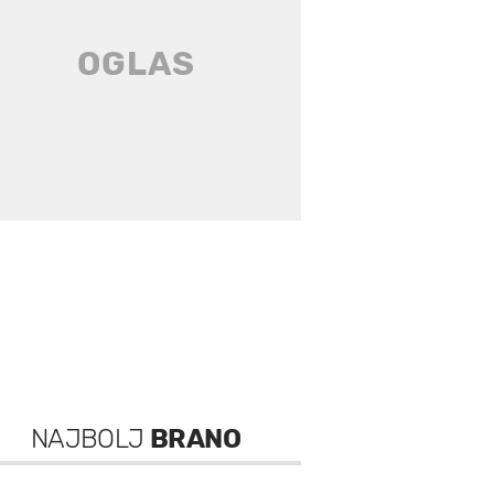
NAJBOLJ
BRANO