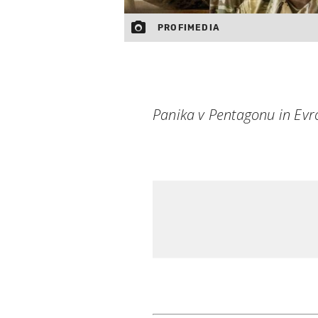
PROFIMEDIA
Panika v Pentagonu in Evro