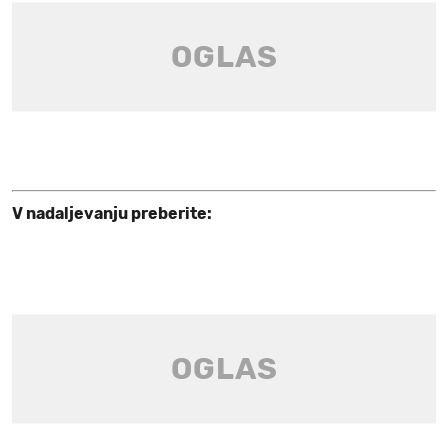
V nadaljevanju preberite: