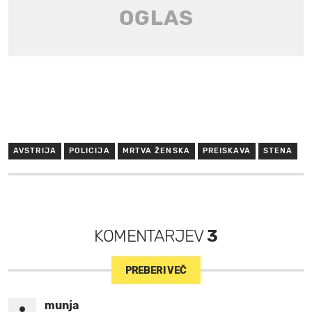
AVSTRIJA
POLICIJA
MRTVA ŽENSKA
PREISKAVA
STENA
KOMENTARJEV
3
PREBERI VEČ
munja