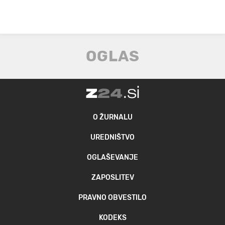
O ŽURNALU
UREDNIŠTVO
OGLAŠEVANJE
ZAPOSLITEV
PRAVNO OBVESTILO
KODEKS