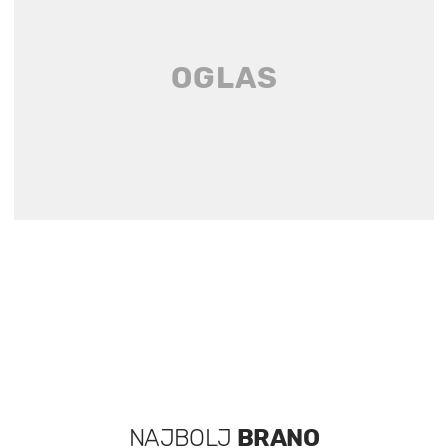
NAJBOLJ
BRANO