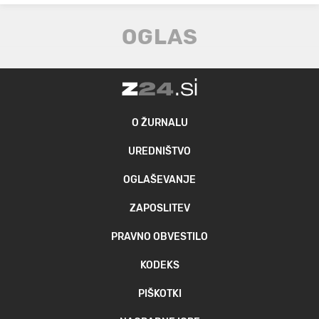
O ŽURNALU
UREDNIŠTVO
OGLAŠEVANJE
ZAPOSLITEV
PRAVNO OBVESTILO
KODEKS
PIŠKOTKI