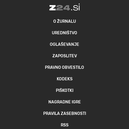
O ŽURNALU
UREDNIŠTVO
OGLAŠEVANJE
ZAPOSLITEV
PRAVNO OBVESTILO
KODEKS
PIŠKOTKI
NAGRADNE IGRE
PRAVILA ZASEBNOSTI
RSS