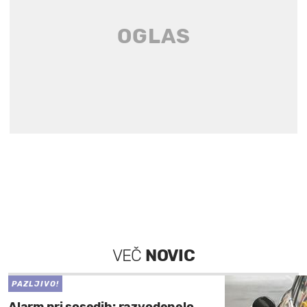
VEČ
NOVIC
PAZLJIVO!