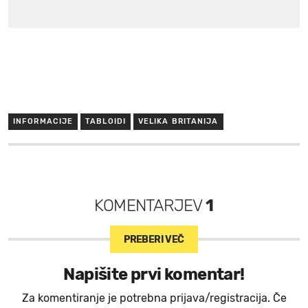
INFORMACIJE
TABLOIDI
VELIKA BRITANIJA
KOMENTARJEV
1
PREBERI VEČ
Napišite prvi komentar!
Za komentiranje je potrebna prijava/registracija. Če