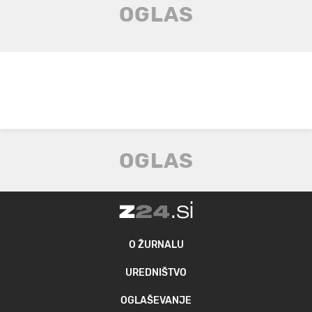
O ŽURNALU
UREDNIŠTVO
OGLAŠEVANJE