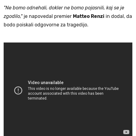
"Ne bomo odnehali, dokler ne bomo pojasnili, kaj se je
zgodilo,"
je napovedal premier
Matteo Renzi
in dodal, da
bodo poiskali odgovorne za tragedijo.