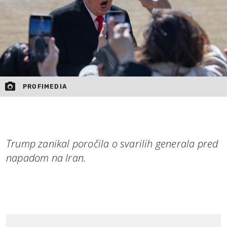
PROFIMEDIA
Trump zanikal poročila o svarilih generala pred
napadom na Iran.