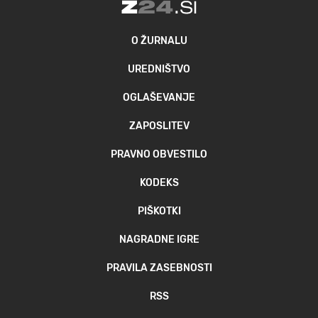
O ŽURNALU
UREDNIŠTVO
OGLAŠEVANJE
ZAPOSLITEV
PRAVNO OBVESTILO
KODEKS
PIŠKOTKI
NAGRADNE IGRE
PRAVILA ZASEBNOSTI
RSS