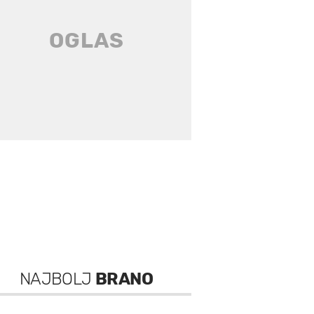
NAJBOLJ
BRANO